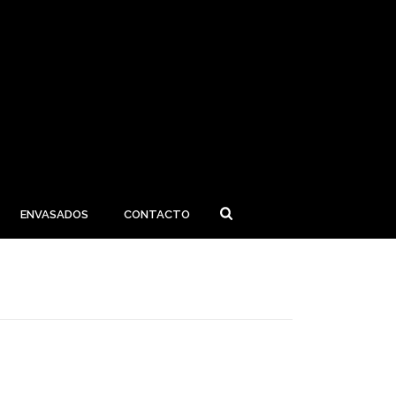
ENVASADOS
CONTACTO