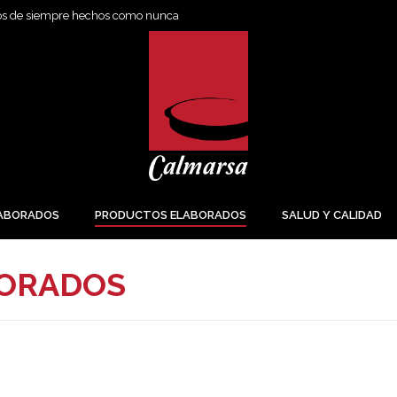
os de siempre hechos como nunca
ABORADOS
PRODUCTOS ELABORADOS
SALUD Y CALIDAD
BORADOS